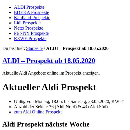
ALDI Prospekte
EDEKA Prospekte
Kaufland Prospekte
Lidl Prospekte
Netto Prospekte
PENNY Prospekte
REWE Prospekte
Du bist hier:
Startseite
/
ALDI – Prospekt ab 18.05.2020
Online Prospekte
eProspekte
ALDI – Prospekt ab 18.05.2020
Aktuelle Aldi Angebote online im Prospekt anzeigen.
Aktueller Aldi Prospekt
Gültig von Montag, 18.05. bis Samstag, 23.05.2020, KW 21
Anzahl der Seiten: 36 (Aldi Nord) & 43 (Aldi Süd)
zum Aldi Online Prospekt
Aldi Prospekt nächste Woche