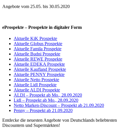
Angebote vom 25.05. bis 30.05.2020
eProspekte – Prospekte in digitaler Form
Aktuelle KiK Prospekte
Aktuelle Globus Prospekte
Aktuelle Famila Prospekte
Aktuelle Budni Prospekte
Aktuelle REWE Prospekte
Aktuelle EDEKA Prospekte
Aktuelle Kaufland Prospekte
Aktuelle PENNY Prospekte
Aktuelle Netto Prospekte
Aktuelle Lidl Prospekte
Aktuelle ALDI Prospekte
ALDI – Prospekt ab Mo., 28.09.2020
Lidl – Prospekt ab Mo., 28.09.2020
Netto Marken-Discount – Prospekt ab 21.09.2020
Penny – Prospekt ab 21.09.2020
Entdecke die neuesten Angebote von Deutschlands beliebtesten
Discountern und Supermärkten!