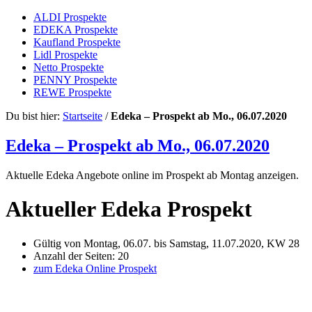
ALDI Prospekte
EDEKA Prospekte
Kaufland Prospekte
Lidl Prospekte
Netto Prospekte
PENNY Prospekte
REWE Prospekte
Du bist hier:
Startseite
/
Edeka – Prospekt ab Mo., 06.07.2020
Online Prospekte
eProspekte
Edeka – Prospekt ab Mo., 06.07.2020
Aktuelle Edeka Angebote online im Prospekt ab Montag anzeigen.
Aktueller Edeka Prospekt
Gültig von Montag, 06.07. bis Samstag, 11.07.2020, KW 28
Anzahl der Seiten: 20
zum Edeka Online Prospekt