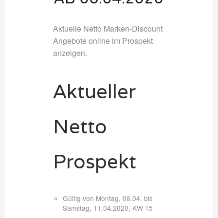
Aktuelle Netto Marken-Discount
Angebote online im Prospekt
anzeigen.
Aktueller
Netto
Prospekt
Gültig von Montag, 06.04. bis
Samstag, 11.04.2020, KW 15