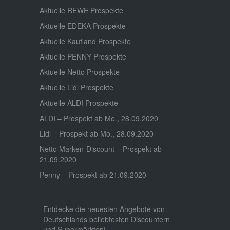
Aktuelle REWE Prospekte
Aktuelle EDEKA Prospekte
Aktuelle Kaufland Prospekte
Aktuelle PENNY Prospekte
Aktuelle Netto Prospekte
Aktuelle Lidl Prospekte
Aktuelle ALDI Prospekte
ALDI – Prospekt ab Mo., 28.09.2020
Lidl – Prospekt ab Mo., 28.09.2020
Netto Marken-Discount – Prospekt ab
21.09.2020
Penny – Prospekt ab 21.09.2020
Entdecke die neuesten Angebote von
Deutschlands beliebtesten Discountern
und Supermärkten!